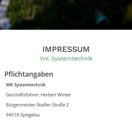
IMPRESSUM
WK Systemtechnik
Pflichtangaben
WK Systemtechnik
Geschäftsführer: Herbert Winter
Bürgermeister-Stadler-Straße 2
94518 Spiegelau