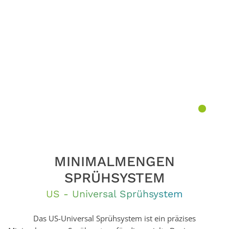
MINIMALMENGEN
SPRÜHSYSTEM
US - Universal Sprühsystem
Das US-Universal Sprühsystem ist ein präzises