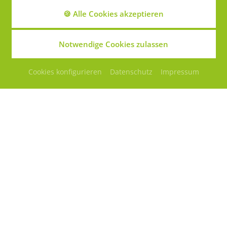
🍪 Alle Cookies akzeptieren
Notwendige Cookies zulassen
Cookies konfigurieren
Datenschutz
Impressum
Runde Behandlungskammern