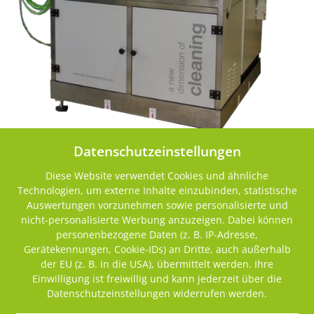
Datenschutzeinstellungen
Diese Website verwendet Cookies und ähnliche
Technologien, um externe Inhalte einzubinden, statistische
Auswertungen vorzunehmen sowie personalisierte und
nicht-personalisierte Werbung anzuzeigen. Dabei können
personenbezogene Daten (z. B. IP-Adresse,
Gerätekennungen, Cookie-IDs) an Dritte, auch außerhalb
der EU (z. B. in die USA), übermittelt werden. Ihre
Einwilligung ist freiwillig und kann jederzeit über die
Datenschutzeinstellungen widerrufen werden.