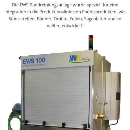
Die EWS Bandreiniungsanlage wurde speziell für eine
Integration in die Produktionslinie von Endlosprodukten, wie
Stanzstreifen, Bänder, Drähte, Folien, Sägeblätter und so
weiter, entwickelt.